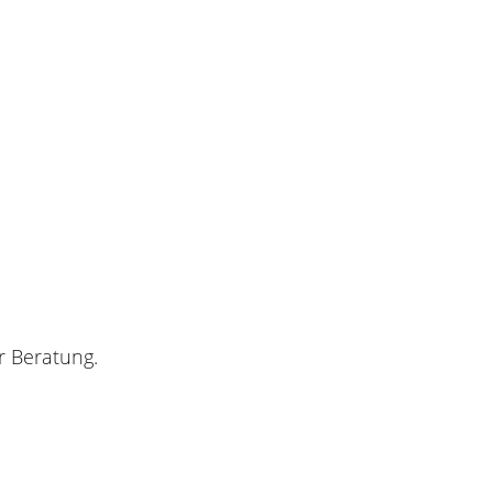
r Beratung.