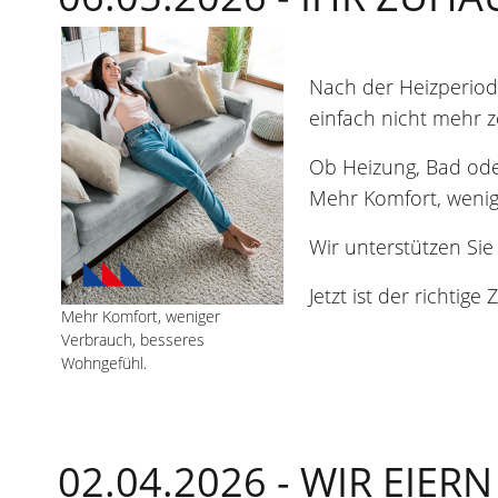
Nach der Heizperiod
einfach nicht mehr z
Ob Heizung, Bad od
Mehr Komfort, wenig
Wir unterstützen Si
Jetzt ist der richti
Mehr Komfort, weniger
Verbrauch, besseres
Wohngefühl.
02.04.2026 -
WIR EIER