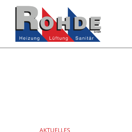
AKTUELLES