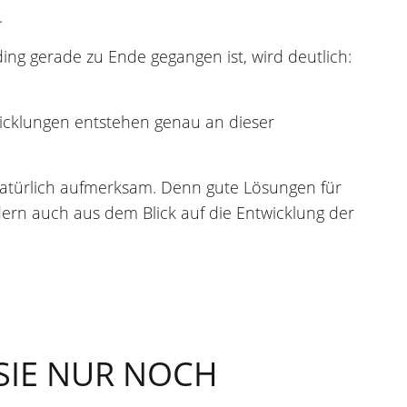
.
ding gerade zu Ende gegangen ist, wird deutlich:
icklungen entstehen genau an dieser
 natürlich aufmerksam. Denn gute Lösungen für
ern auch aus dem Blick auf die Entwicklung der
 SIE NUR NOCH