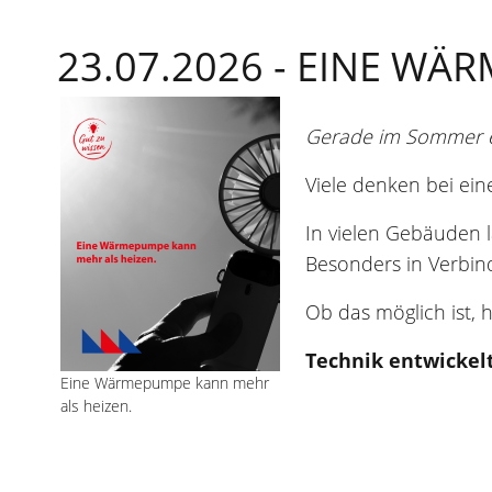
23.07.2026 -
EINE WÄR
Gerade im Sommer ein
Viele denken bei ei
In vielen Gebäuden
Besonders in Verbin
Ob das möglich ist,
Technik entwickelt
Eine Wärmepumpe kann mehr
als heizen.