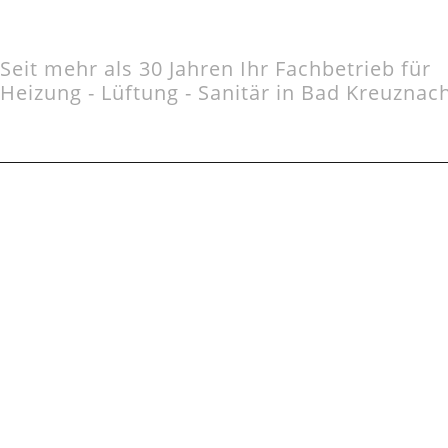
Seit mehr als 30 Jahren Ihr Fachbetrieb für
Heizung - Lüftung - Sanitär in Bad Kreuznac