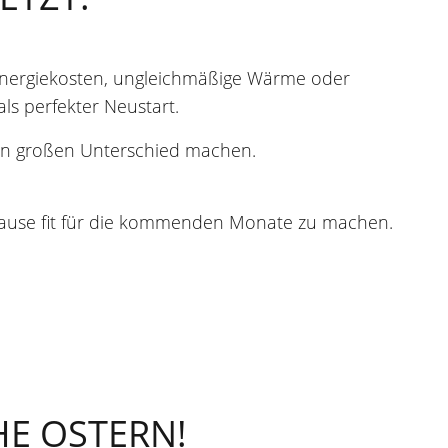
 Energiekosten, ungleichmäßige Wärme oder
ls perfekter Neustart.
n großen Unterschied machen.
uhause fit für die kommenden Monate zu machen.
.
HE OSTERN!