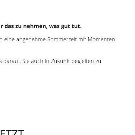
r das zu nehmen, was gut tut.
hnen eine angenehme Sommerzeit mit Momenten
 darauf, Sie auch in Zukunft begleiten zu
ETZT.