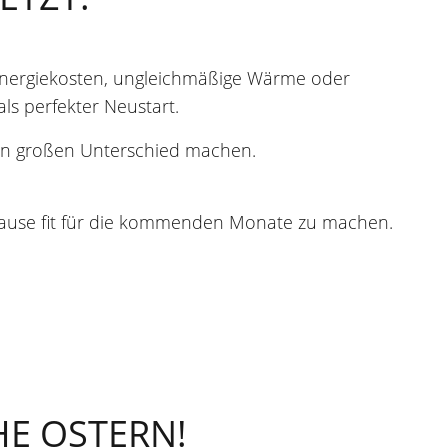
 Energiekosten, ungleichmäßige Wärme oder
ls perfekter Neustart.
n großen Unterschied machen.
uhause fit für die kommenden Monate zu machen.
.
HE OSTERN!