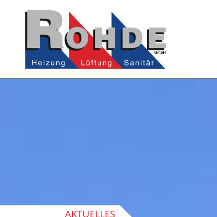
AKTUELLES