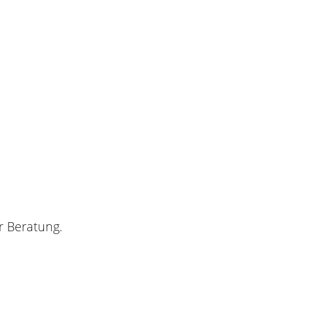
r Beratung.