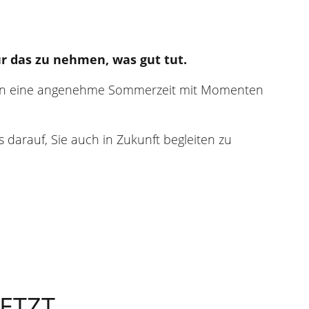
r das zu nehmen, was gut tut.
hnen eine angenehme Sommerzeit mit Momenten
 darauf, Sie auch in Zukunft begleiten zu
ETZT.