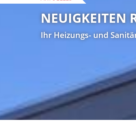
NEUIGKEITEN 
Ihr Heizungs- und Sanitär