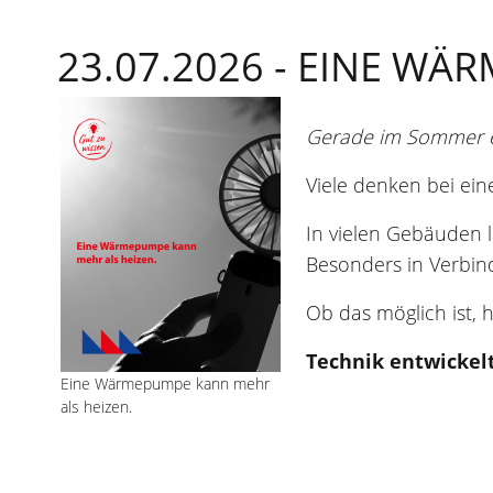
23.07.2026 -
EINE WÄR
Gerade im Sommer ein
Viele denken bei ei
In vielen Gebäuden
Besonders in Verbin
Ob das möglich ist,
Technik entwickelt
Eine Wärmepumpe kann mehr
als heizen.