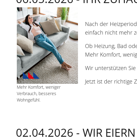
Nach der Heizperiod
einfach nicht mehr z
Ob Heizung, Bad od
Mehr Komfort, wenig
Wir unterstützen Si
Jetzt ist der richti
Mehr Komfort, weniger
Verbrauch, besseres
Wohngefühl.
02.04.2026 -
WIR EIER