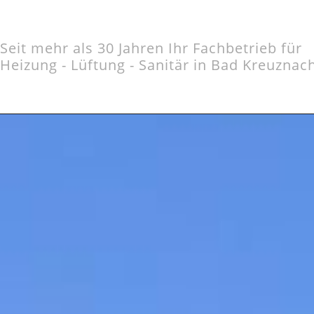
Seit mehr als 30 Jahren Ihr Fachbetrieb für
Heizung - Lüftung - Sanitär in Bad Kreuznac