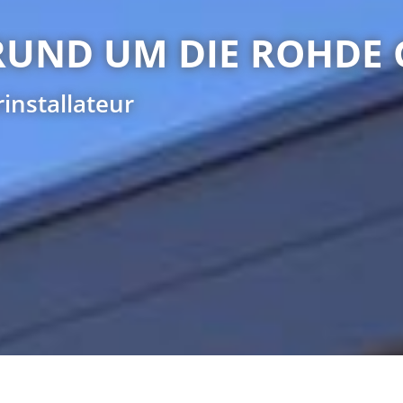
RUND UM DIE ROHDE 
installateur