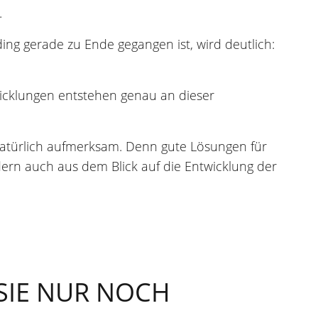
.
ding gerade zu Ende gegangen ist, wird deutlich:
icklungen entstehen genau an dieser
 natürlich aufmerksam. Denn gute Lösungen für
ern auch aus dem Blick auf die Entwicklung der
 SIE NUR NOCH